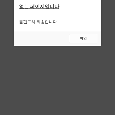
없는 페이지입니다
불편드려 죄송합니다
확인