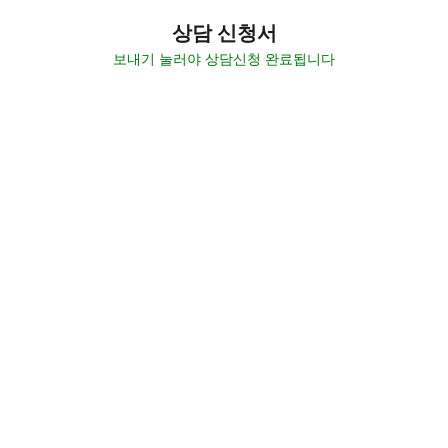
상담 신청서
보내기 눌러야 상담신청 완료됩니다