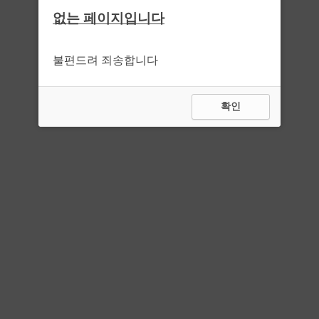
없는 페이지입니다
불편드려 죄송합니다
확인