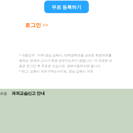
무료 등록하기
로그인 >>
* 내용요약 : 지역-경남 김해시, 대학생학년을 상대로 학생과외를
원하는 연세대 교사가 학생 공부지도하기 원합니다. 더 자세한 내
용은 로그인 후 무료로 보십시요. 공짜이용하시면 됩니다.
* 태그: 김해시 과외구하는사이트, 경남 김해시 과외
과외교습신고 안내
이트맵